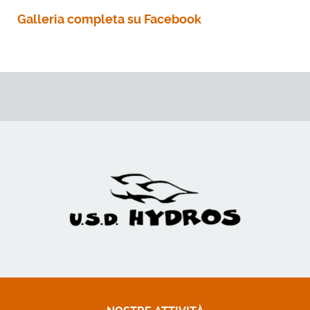
Galleria completa su Facebook