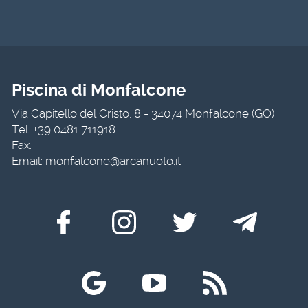
Piscina di Monfalcone
Via Capitello del Cristo, 8
-
34074 Monfalcone (GO)
Tel. +39 0481 711918
Fax:
Email: monfalcone@arcanuoto.it