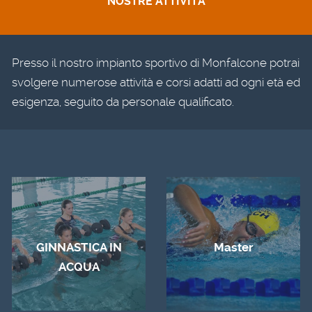
NOSTRE ATTIVITÀ
Presso il nostro impianto sportivo di Monfalcone potrai
svolgere numerose attività e corsi adatti ad ogni età ed
esigenza, seguito da personale qualificato.
GINNASTICA IN
Master
ACQUA